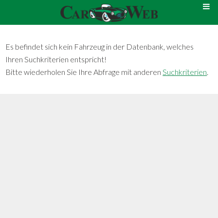
Es befindet sich kein Fahrzeug in der Datenbank, welches
Ihren Suchkriterien entspricht!
Bitte wiederholen Sie Ihre Abfrage mit anderen
Suchkriterien
.