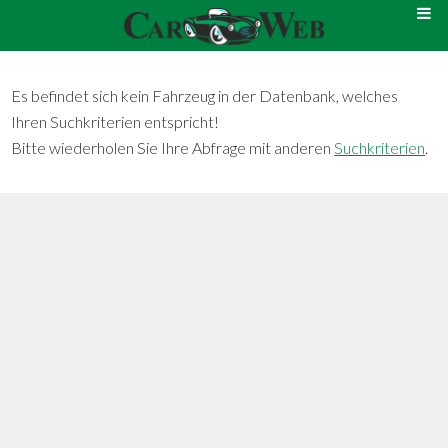
Es befindet sich kein Fahrzeug in der Datenbank, welches
Ihren Suchkriterien entspricht!
Bitte wiederholen Sie Ihre Abfrage mit anderen
Suchkriterien
.