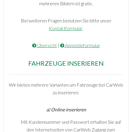
mehreren Bildern ist gratis.
Bei weiteren Fragen benutzen Sie bitte unser
Kontaktformular
.
Übersicht
|
Anmeldeformular
FAHRZEUGE INSERIEREN
Wir bieten mehrere Varianten um Fahrzeuge bei CarWeb
zu inserieren:
a) Online inserieren
Mit Kundennummer und Passwort erhalten Sie auf
den Internetseiten von CarWeb Zugang zum