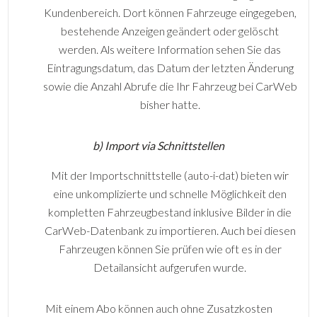
Kundenbereich. Dort können Fahrzeuge eingegeben,
bestehende Anzeigen geändert oder gelöscht
werden. Als weitere Information sehen Sie das
Eintragungsdatum, das Datum der letzten Änderung
sowie die Anzahl Abrufe die Ihr Fahrzeug bei CarWeb
bisher hatte.
b) Import via Schnittstellen
Mit der Importschnittstelle (auto-i-dat) bieten wir
eine unkomplizierte und schnelle Möglichkeit den
kompletten Fahrzeugbestand inklusive Bilder in die
CarWeb-Datenbank zu importieren. Auch bei diesen
Fahrzeugen können Sie prüfen wie oft es in der
Detailansicht aufgerufen wurde.
Mit einem Abo können auch ohne Zusatzkosten