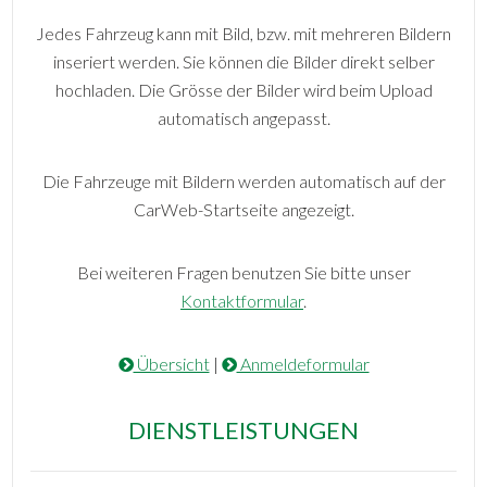
Jedes Fahrzeug kann mit Bild, bzw. mit mehreren Bildern
inseriert werden. Sie können die Bilder direkt selber
hochladen. Die Grösse der Bilder wird beim Upload
automatisch angepasst.
Die Fahrzeuge mit Bildern werden automatisch auf der
CarWeb-Startseite angezeigt.
Bei weiteren Fragen benutzen Sie bitte unser
Kontaktformular
.
Übersicht
|
Anmeldeformular
DIENSTLEISTUNGEN