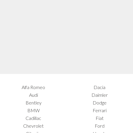
Alfa Romeo
Dacia
Audi
Daimler
Bentley
Dodge
BMW
Ferrari
Cadillac
Fiat
Chevrolet
Ford