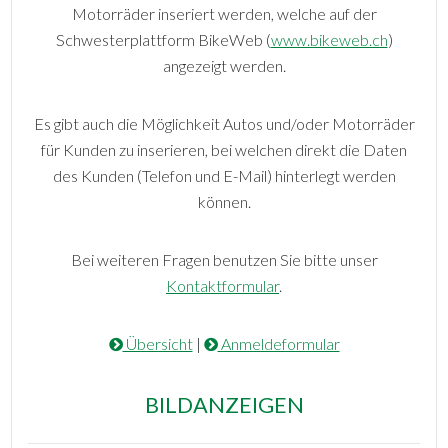
Motorräder inseriert werden, welche auf der
Schwesterplattform BikeWeb (
www.bikeweb.ch
)
angezeigt werden.
Es gibt auch die Möglichkeit Autos und/oder Motorräder
für Kunden zu inserieren, bei welchen direkt die Daten
des Kunden (Telefon und E-Mail) hinterlegt werden
können.
Bei weiteren Fragen benutzen Sie bitte unser
Kontaktformular
.
Übersicht
|
Anmeldeformular
BILDANZEIGEN