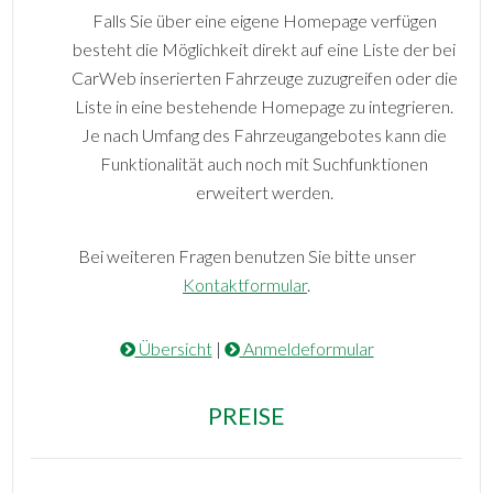
Falls Sie über eine eigene Homepage verfügen
besteht die Möglichkeit direkt auf eine Liste der bei
CarWeb inserierten Fahrzeuge zuzugreifen oder die
Liste in eine bestehende Homepage zu integrieren.
Je nach Umfang des Fahrzeugangebotes kann die
Funktionalität auch noch mit Suchfunktionen
erweitert werden.
Bei weiteren Fragen benutzen Sie bitte unser
Kontaktformular
.
Übersicht
|
Anmeldeformular
PREISE