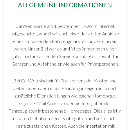
ALLGEMEINE INFORMATIONEN
CarWeb wurde am 1.September 1996 im Internet
aufgeschaltet, womit wir auch einer der ersten Anbieter
eines umfassenden Fahrzeugmarktes für die Schweiz
waren. Unser Ziel war es und ist es immer noch einen
guten und umfassenden Service anzubieten, sowohl für
Garagen und Autohändler wie auch für Privatpersonen.
Bei CarWeb sind wir für Transparenz der Kosten und
bieten neben den reinen Fahrzeuganzeigen auch noch
zusätzliche Dienstleistungen wie eigene Homepage,
eigene E-Mail Adresse oder die Integration der
Fahrzeuglisten in bestehende Homepages. Dies alles ist in
unseren Gebühren bereits inbegriffen und verursacht
keine zusätzlichen Kosten. Auch die Insertation mit