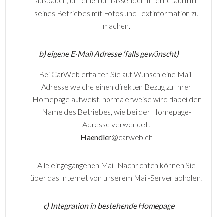
ausbauen, um einen umfassenden Internetauftritt
seines Betriebes mit Fotos und Textinformation zu
machen.
b) eigene E-Mail Adresse (falls gewünscht)
Bei CarWeb erhalten Sie auf Wunsch eine Mail-
Adresse welche einen direkten Bezug zu Ihrer
Homepage aufweist, normalerweise wird dabei der
Name des Betriebes, wie bei der Homepage-
Adresse verwendet:
Haendler
@carweb.ch
Alle eingegangenen Mail-Nachrichten können Sie
über das Internet von unserem Mail-Server abholen.
c) Integration in bestehende Homepage