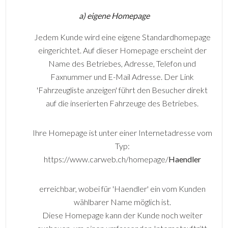
a) eigene Homepage
Jedem Kunde wird eine eigene Standardhomepage
eingerichtet. Auf dieser Homepage erscheint der
Name des Betriebes, Adresse, Telefon und
Faxnummer und E-Mail Adresse. Der Link
'Fahrzeugliste anzeigen' führt den Besucher direkt
auf die inserierten Fahrzeuge des Betriebes.
Ihre Homepage ist unter einer Internetadresse vom
Typ:
https://www.carweb.ch/homepage/
Haendler
erreichbar, wobei für 'Haendler' ein vom Kunden
wählbarer Name möglich ist.
Diese Homepage kann der Kunde noch weiter