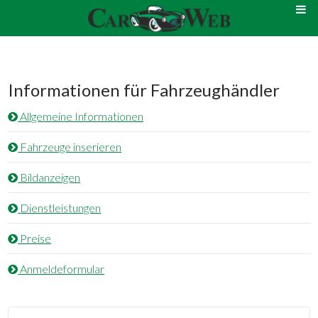
Informationen für Fahrzeughändler
Allgemeine Informationen
Fahrzeuge inserieren
Bildanzeigen
Dienstleistungen
Preise
Anmeldeformular