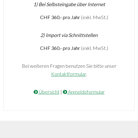
1) Bei Selbsteingabe über Internet
CHF 360.- pro Jahr
(exkl. MwSt.)
2) Import via Schnittstellen
CHF 360.- pro Jahr
(exkl. MwSt.)
Bei weiteren Fragen benutzen Sie bitte unser
Kontaktformular
.
Übersicht
|
Anmeldeformular