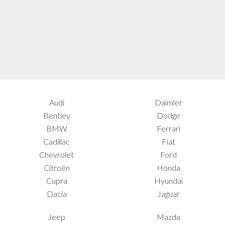
Audi
Daimler
Bentley
Dodge
BMW
Ferrari
Cadillac
Fiat
Chevrolet
Ford
Citroën
Honda
Cupra
Hyundai
Dacia
Jaguar
Jeep
Mazda