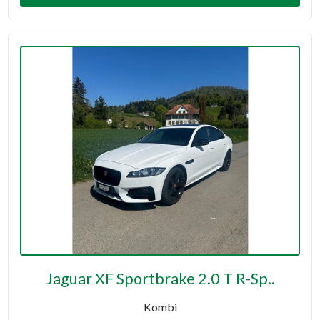
Jaguar XF Sportbrake 2.0 T R-Sp..
Kombi